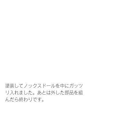
塗装してノックスドールを中にガッツ
リ入れました。あとは外した部品を組
んだら終わりです。