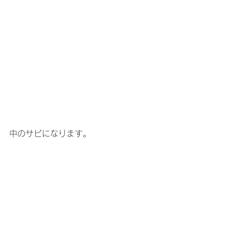
中のサビになります。