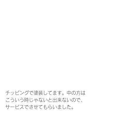
チッピングで塗装してます。中の方は
こういう時じゃないと出来ないので、
サービスでさせてもらいました。