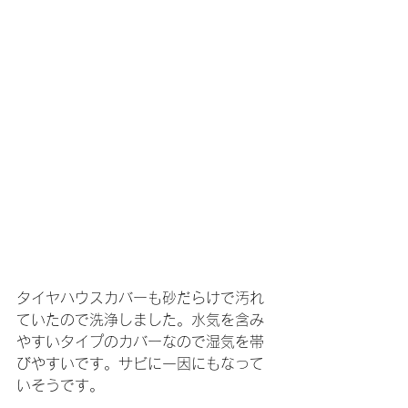
タイヤハウスカバーも砂だらけで汚れ
ていたので洗浄しました。水気を含み
やすいタイプのカバーなので湿気を帯
びやすいです。サビに一因にもなって
いそうです。