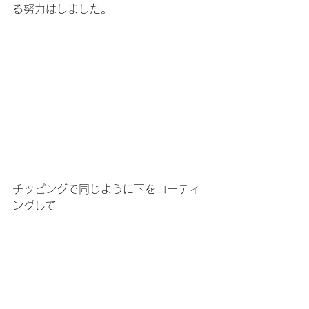
る努力はしました。
チッピングで同じように下をコーティ
ングして