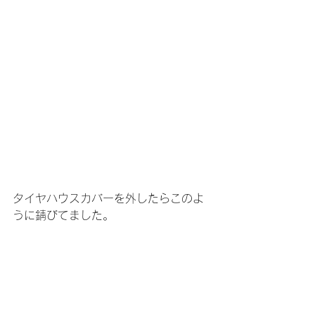
タイヤハウスカバーを外したらこのよ
うに錆びてました。